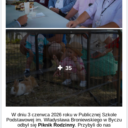
35
W dniu 3 czerwca 2026 roku w Publicznej Szkole
Podstawowej im. Władysława Broniewskiego w Byczu
odbył się
Piknik Rodzinny
. Przybyli do nas