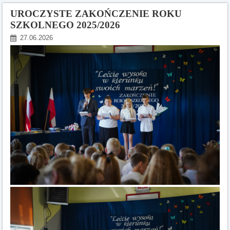
UROCZYSTE ZAKOŃCZENIE ROKU
SZKOLNEGO 2025/2026
27.06.2026