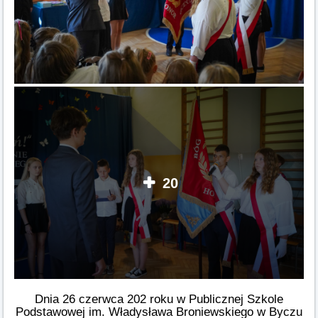
20
Dnia 26 czerwca 202 roku w Publicznej Szkole
Podstawowej im. Władysława Broniewskiego w Byczu